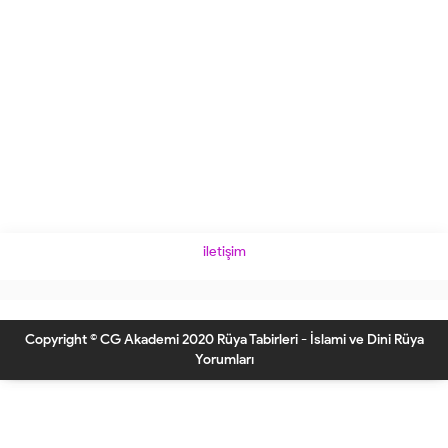
iletişim
Copyright © CG Akademi 2020 Rüya Tabirleri - İslami ve Dini Rüya
Yorumları