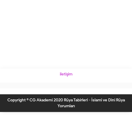
iletişim
Copyright © CG Akademi 2020 Rüya Tabirleri - İslami ve Dini Rüya
Yorumları