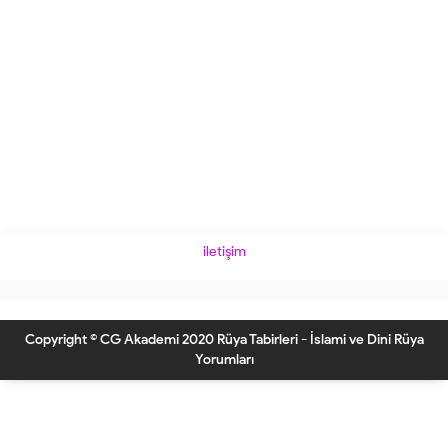
iletişim
Copyright © CG Akademi 2020 Rüya Tabirleri - İslami ve Dini Rüya
Yorumları