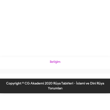
iletişim
Copyright © CG Akademi 2020 Rüya Tabirleri - İslami ve Dini Rüya
Yorumları