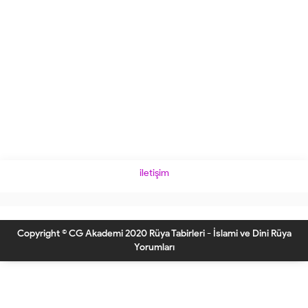
iletişim
Copyright © CG Akademi 2020 Rüya Tabirleri - İslami ve Dini Rüya
Yorumları