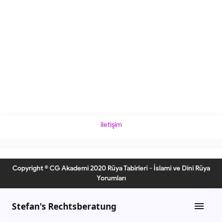
iletişim
Copyright © CG Akademi 2020 Rüya Tabirleri - İslami ve Dini Rüya
Yorumları