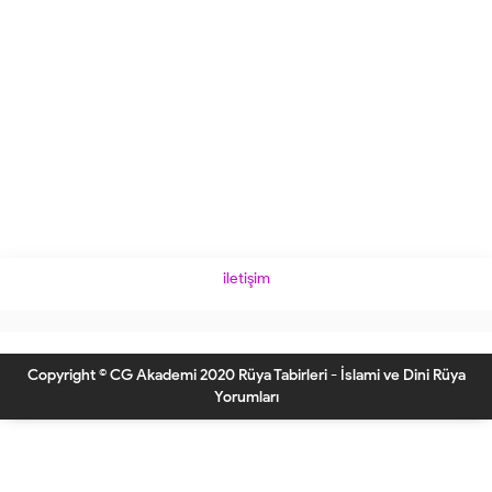
iletişim
Copyright © CG Akademi 2020 Rüya Tabirleri - İslami ve Dini Rüya
Yorumları