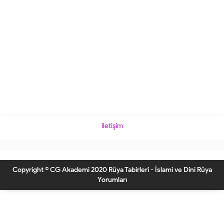
iletişim
Copyright © CG Akademi 2020 Rüya Tabirleri - İslami ve Dini Rüya
Yorumları