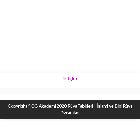
iletişim
Copyright © CG Akademi 2020 Rüya Tabirleri - İslami ve Dini Rüya
Yorumları