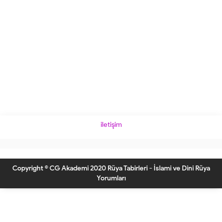
iletişim
Copyright © CG Akademi 2020 Rüya Tabirleri - İslami ve Dini Rüya
Yorumları