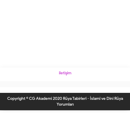
iletişim
Copyright © CG Akademi 2020 Rüya Tabirleri - İslami ve Dini Rüya
Yorumları