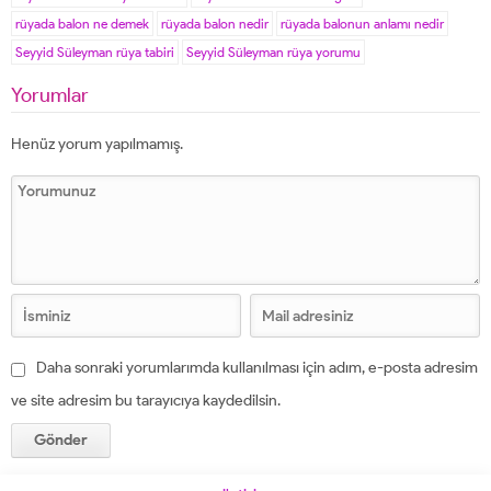
rüyada balon ne demek
rüyada balon nedir
rüyada balonun anlamı nedir
Seyyid Süleyman rüya tabiri
Seyyid Süleyman rüya yorumu
Yorumlar
Henüz yorum yapılmamış.
Daha sonraki yorumlarımda kullanılması için adım, e-posta adresim
ve site adresim bu tarayıcıya kaydedilsin.