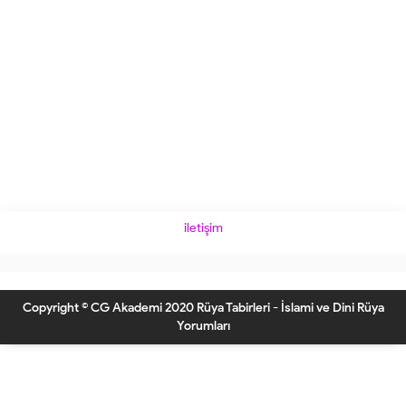
iletişim
Copyright © CG Akademi 2020 Rüya Tabirleri - İslami ve Dini Rüya
Yorumları