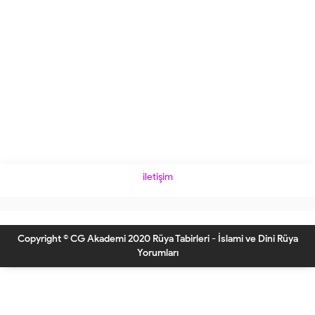
iletişim
Copyright © CG Akademi 2020 Rüya Tabirleri - İslami ve Dini Rüya
Yorumları