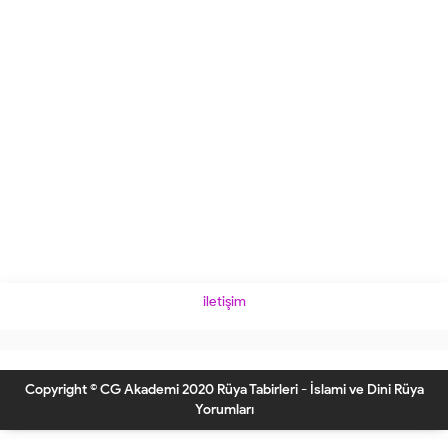
iletişim
Copyright © CG Akademi 2020 Rüya Tabirleri - İslami ve Dini Rüya
Yorumları