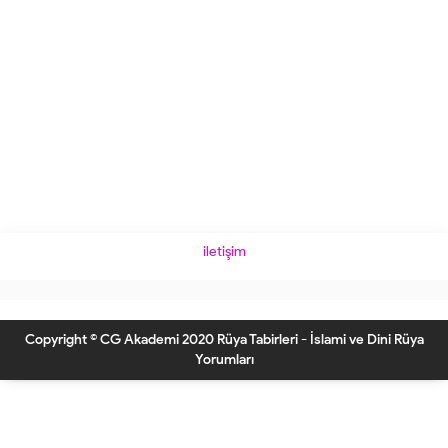
iletişim
Copyright © CG Akademi 2020 Rüya Tabirleri - İslami ve Dini Rüya
Yorumları