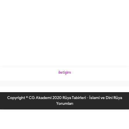
iletişim
Copyright © CG Akademi 2020 Rüya Tabirleri - İslami ve Dini Rüya
Yorumları