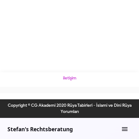
iletişim
Copyright © CG Akademi 2020 Rüya Tabirleri - İslami ve Dini Rüya
Yorumları