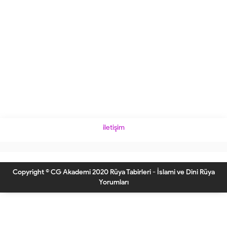
iletişim
Copyright © CG Akademi 2020 Rüya Tabirleri - İslami ve Dini Rüya
Yorumları