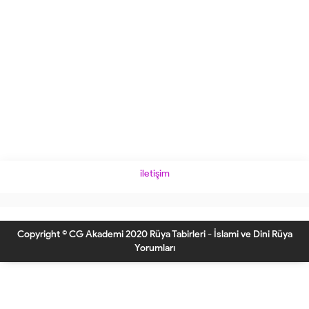
iletişim
Copyright © CG Akademi 2020 Rüya Tabirleri - İslami ve Dini Rüya
Yorumları