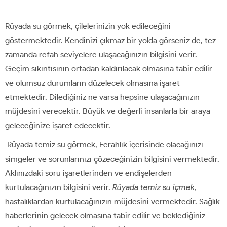
Rüyada su görmek, çilelerinizin yok edileceğini
göstermektedir. Kendinizi çıkmaz bir yolda görseniz de, tez
zamanda refah seviyelere ulaşacağınızın bilgisini verir.
Geçim sıkıntısının ortadan kaldırılacak olmasına tabir edilir
ve olumsuz durumların düzelecek olmasına işaret
etmektedir. Dilediğiniz ne varsa hepsine ulaşacağınızın
müjdesini verecektir. Büyük ve değerli insanlarla bir araya
geleceğinize işaret edecektir.
Rüyada temiz su görmek, Ferahlık içerisinde olacağınızı
simgeler ve sorunlarınızı çözeceğinizin bilgisini vermektedir.
Aklınızdaki soru işaretlerinden ve endişelerden
kurtulacağınızın bilgisini verir.
Rüyada temiz su içmek,
hastalıklardan kurtulacağınızın müjdesini vermektedir. Sağlık
haberlerinin gelecek olmasına tabir edilir ve beklediğiniz