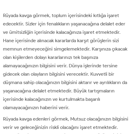
Rüyada kavga görmek, toplum içerisindeki kıtlığa işaret
edecektir. Sizler için fenalıkların yaşanacağına delalet eder
ve ümitsizliğin içerisinde kalacağınıza işaret etmektedir.
Hane içerisinde alınacak kararlarda karşıt görüşlerin sizi
memnun etmeyeceğini simgelemektedir. Karşınıza çıkacak
olan kişilerden dolayı kararlarınızı tek başınıza
alamayacağınızın bilgisini verir. Dünya işlerinde tersine
gidecek olan olayların bilgisini verecektir. Kuvvetli bir
düşmana sahip olacağınızın bilgisini aktarır ve ayrılıkların da
yaşanacağına delalet etmektedir. Büyük tartışmaların
içerisinde kalacağınızın ve kurtulmakta başarılı
olamayacağınızın haberini verir.
Rüyada kavga edenleri görmek, Mutsuz olacağınızın bilgisini
verir ve geleceğinizin riskli olacağını işaret etmektedir.