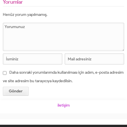
Yorumlar
Henüz yorum yapılmamış.
Daha sonraki yorumlarımda kullanılması için adım, e-posta adresim
ve site adresim bu tarayıcıya kaydedilsin.
iletişim