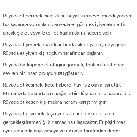
Rüyada et görmek, sağlıklı bir hayat sürmeye, maddi yönden
bol kazanca yorumlanır. Rüyada et görmek iyiye alamettir
ancak çig et veya lekeli et hastalıkların habercisidir.
Rüyada et yemek, maddi anlamda sıkıntıya düşmeyi gösterir.
Rüyada et yiyen kişi toplum tarafından dışlanır.
Rüyada bir köpeğe et attığını görmek, toplum tarafından
sevilen bir insan olduğunuzu gösterir.
Rüyada et kesmek, kötü habere, hayırsız olaya işarettir.
Etrafınızda farkında olmadığınız bir düşmanınıza habercidir.
Rüyada et kesen kişi malına haram karıştırmıştır.
Rüyada et pişirmek, kişi uzun zamandır istediği ama
gerçekleştiremediği bir amacına ulaşacaktır. Et pişirilmesi
aynı zamanda paylaşmaya ve insanlar tarafından değer