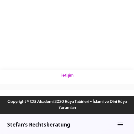
iletişim
Copyright © CG Akademi 2020 Rüya Tabirleri - İslami ve Dini Rüya
Yorumları