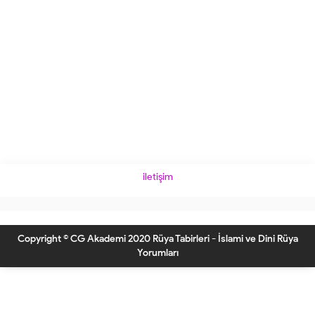
iletişim
Copyright © CG Akademi 2020 Rüya Tabirleri - İslami ve Dini Rüya
Yorumları