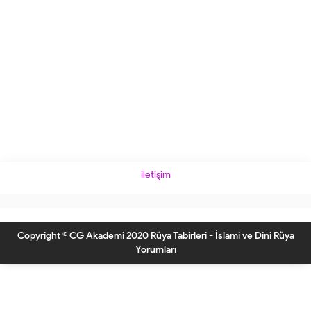
iletişim
Copyright © CG Akademi 2020 Rüya Tabirleri - İslami ve Dini Rüya
Yorumları