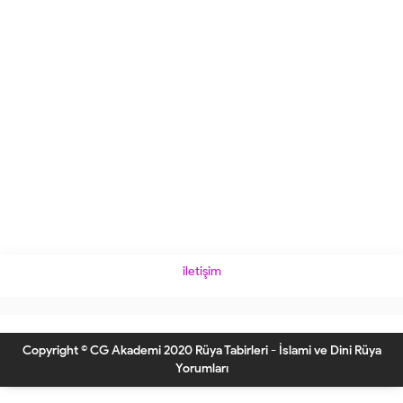
iletişim
Copyright © CG Akademi 2020 Rüya Tabirleri - İslami ve Dini Rüya
Yorumları