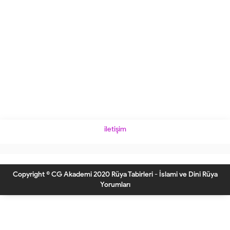
iletişim
Copyright © CG Akademi 2020 Rüya Tabirleri - İslami ve Dini Rüya
Yorumları