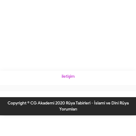
iletişim
Copyright © CG Akademi 2020 Rüya Tabirleri - İslami ve Dini Rüya
Yorumları