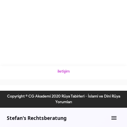
iletişim
Copyright © CG Akademi 2020 Rüya Tabirleri - İslami ve Dini Rüya
Yorumları