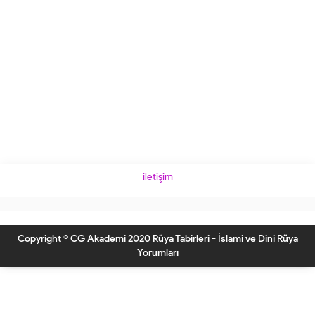
iletişim
Copyright © CG Akademi 2020 Rüya Tabirleri - İslami ve Dini Rüya
Yorumları