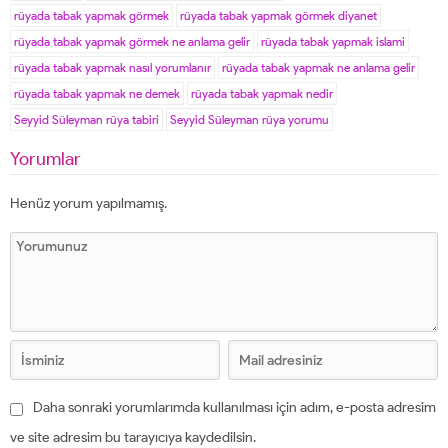
rüyada tabak yapmak görmek
rüyada tabak yapmak görmek diyanet
rüyada tabak yapmak görmek ne anlama gelir
rüyada tabak yapmak islami
rüyada tabak yapmak nasıl yorumlanır
rüyada tabak yapmak ne anlama gelir
rüyada tabak yapmak ne demek
rüyada tabak yapmak nedir
Seyyid Süleyman rüya tabiri
Seyyid Süleyman rüya yorumu
Yorumlar
Henüz yorum yapılmamış.
Daha sonraki yorumlarımda kullanılması için adım, e-posta adresim
ve site adresim bu tarayıcıya kaydedilsin.