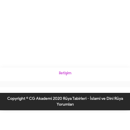
iletişim
Copyright © CG Akademi 2020 Rüya Tabirleri - İslami ve Dini Rüya
Yorumları