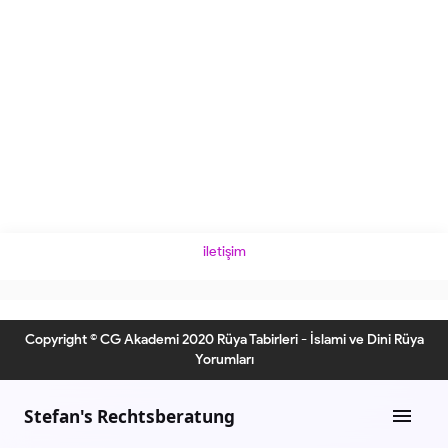
iletişim
Copyright © CG Akademi 2020 Rüya Tabirleri - İslami ve Dini Rüya
Yorumları