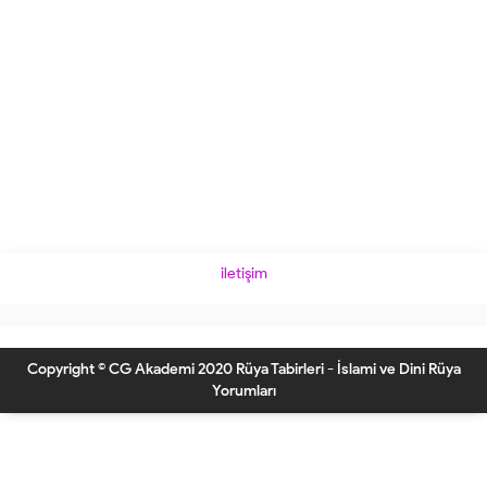
iletişim
Copyright © CG Akademi 2020 Rüya Tabirleri - İslami ve Dini Rüya
Yorumları