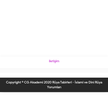
iletişim
Copyright © CG Akademi 2020 Rüya Tabirleri - İslami ve Dini Rüya
Yorumları