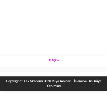
iletişim
Copyright © CG Akademi 2020 Rüya Tabirleri - İslami ve Dini Rüya
Yorumları