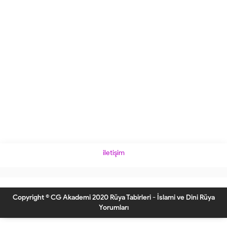
iletişim
Copyright © CG Akademi 2020 Rüya Tabirleri - İslami ve Dini Rüya
Yorumları