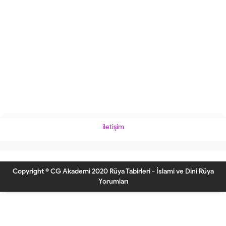
iletişim
Copyright © CG Akademi 2020 Rüya Tabirleri - İslami ve Dini Rüya
Yorumları