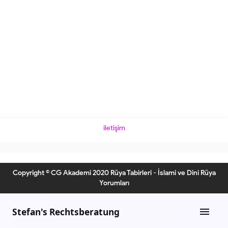
iletişim
Copyright © CG Akademi 2020 Rüya Tabirleri - İslami ve Dini Rüya
Yorumları