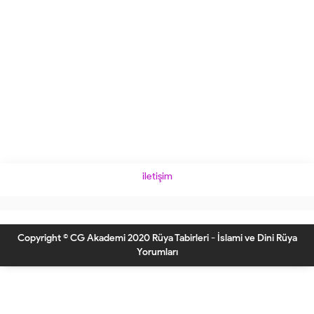
iletişim
Copyright © CG Akademi 2020 Rüya Tabirleri - İslami ve Dini Rüya
Yorumları