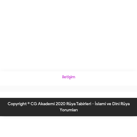
iletişim
Copyright © CG Akademi 2020 Rüya Tabirleri - İslami ve Dini Rüya
Yorumları