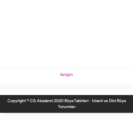
iletişim
Copyright © CG Akademi 2020 Rüya Tabirleri - İslami ve Dini Rüya
Yorumları