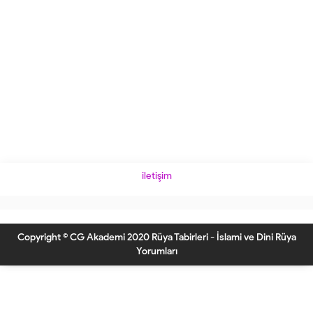
iletişim
Copyright © CG Akademi 2020 Rüya Tabirleri - İslami ve Dini Rüya
Yorumları