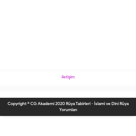
iletişim
Copyright © CG Akademi 2020 Rüya Tabirleri - İslami ve Dini Rüya
Yorumları