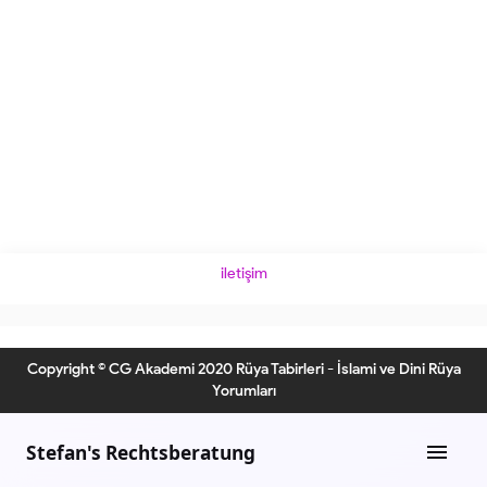
iletişim
Copyright © CG Akademi 2020 Rüya Tabirleri - İslami ve Dini Rüya
Yorumları