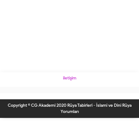
iletişim
Copyright © CG Akademi 2020 Rüya Tabirleri - İslami ve Dini Rüya
Yorumları