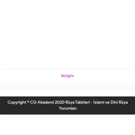
iletişim
Copyright © CG Akademi 2020 Rüya Tabirleri - İslami ve Dini Rüya
Yorumları