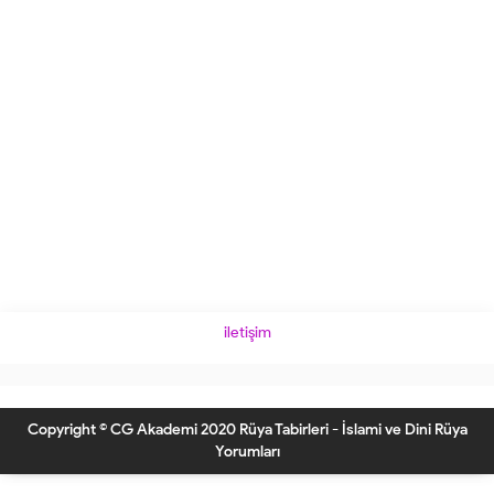
iletişim
Copyright © CG Akademi 2020 Rüya Tabirleri - İslami ve Dini Rüya
Yorumları