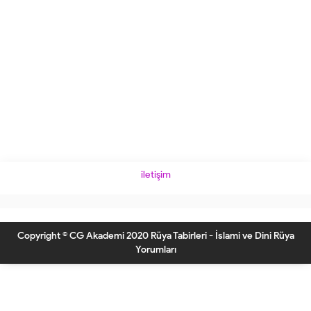
iletişim
Copyright © CG Akademi 2020 Rüya Tabirleri - İslami ve Dini Rüya
Yorumları